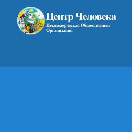
ГЛАВНАЯ
ПРЕЗЕНТАЦИЯ
ДИРЕКТОР
ДЕЯТЕЛЬНОСТЬ
СЛУЖЕНИЕ ЧЕЛОВЕКУ
СЛУЖЕНИЕ ЗЕМЛЕ