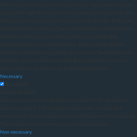
This website uses cookies to improve your experience while you
navigate through the website. Out of these, the cookies that are
categorized as necessary are stored on your browser as they are
essential for the working of basic functionalities of the website.
We also use third-party cookies that help us analyze and
understand how you use this website. These cookies will be
stored in your browser only with your consent. You also have the
option to opt-out of these cookies. But opting out of some of
these cookies may affect your browsing experience.
Necessary
Necessary
Sempre abilitato
Necessary cookies are absolutely essential for the website to
function properly. This category only includes cookies that
ensures basic functionalities and security features of the website.
These cookies do not store any personal information.
Non-necessary