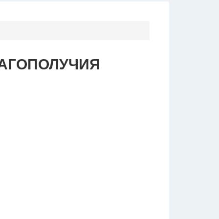
ЛАГОПОЛУЧИЯ