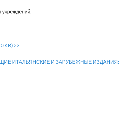
 учреждений.
0 KB) >>
ЩИЕ ИТАЛЬЯНСКИЕ И ЗАРУБЕЖНЫЕ ИЗДАНИЯ: