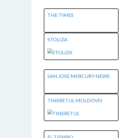
THE TIMES
STOLIZA
SAN JOSE MERCURY NEWS
TINERETUL MOLDOVEI
EL TIEMPO