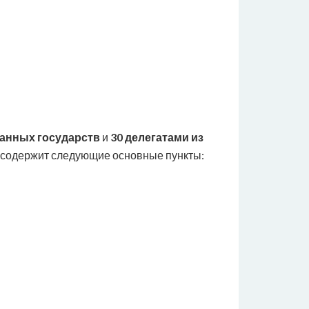
ранных государств
и
30 делегатами из
, содержит следующие основные пункты: