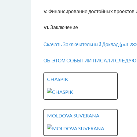
V.
Финансирование достойных проектов и
VI.
Заключение
Скачать Заключительный Доклад (pdf 282
ОБ ЭТОМ СОБЫТИИ ПИСАЛИ СЛЕДУЮ
CHASPIK
MOLDOVA SUVERANA