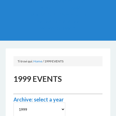
ВНУТРЕНЕЕ ВОЗРОЖДЕНИЕ
СВЯЖИТЕСЬ С НАМИ
МОНАСТЫРЬ САРДЖЬЯНО
ФИЛИАЛЫ В ИТАЛИИ
ФИЛИАЛЫ В МИРЕ
Ti trovi qui:
Home
/
1999 EVENTS
1999 EVENTS
Archive: select a year