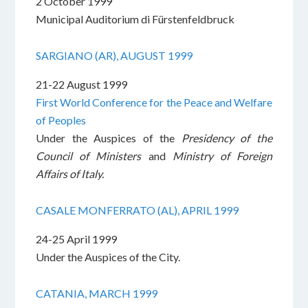
2 October 1999
Municipal Auditorium di Fürstenfeldbruck
SARGIANO (AR), AUGUST 1999
21-22 August 1999
First World Conference for the Peace and Welfare
of Peoples
Under the Auspices of the
Presidency of the
Council of Ministers
and
Ministry of Foreign
Affairs of Italy.
CASALE MONFERRATO (AL), APRIL 1999
24-25 April 1999
Under the Auspices of the City.
CATANIA, MARCH 1999