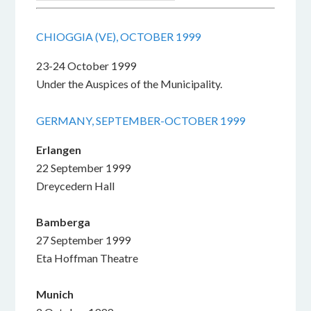
CHIOGGIA (VE), OCTOBER 1999
23-24 October 1999
Under the Auspices of the Municipality.
GERMANY, SEPTEMBER-OCTOBER 1999
Erlangen
22 September 1999
Dreycedern Hall
Bamberga
27 September 1999
Eta Hoffman Theatre
Munich