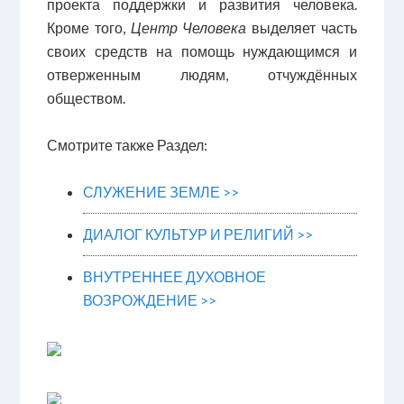
проекта поддержки и развития человека.
Кроме того,
Центр Человека
выделяет часть
своих средств на помощь нуждающимся и
отверженным людям, отчуждённых
обществом.
Смотрите также Раздел:
СЛУЖЕНИЕ ЗЕМЛЕ >>
ДИАЛОГ КУЛЬТУР И РЕЛИГИЙ >>
ВНУТРЕННЕЕ ДУХОВНОЕ
ВОЗРОЖДЕНИЕ >>