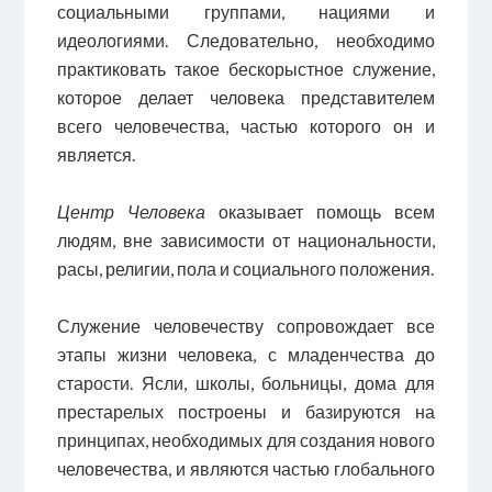
социальными группами, нациями и
идеологиями. Следовательно, необходимо
практиковать такое бескорыстное служение,
которое делает человека представителем
всего человечества, частью которого он и
является.
Центр Человека
оказывает помощь всем
людям, вне зависимости от национальности,
расы, религии, пола и социального положения.
Служение человечеству сопровождает все
этапы жизни человека, с младенчества до
старости. Ясли, школы, больницы, дома для
престарелых построены и базируются на
принципах, необходимых для создания нового
человечества, и являются частью глобального