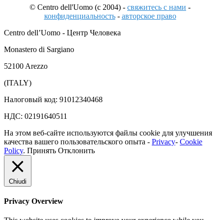
© Centro dell'Uomo (c 2004) -
свяжитесь с нами
-
конфиденциальность
-
авторское право
Centro dell’Uomo - Центр Человека
Monastero di Sargiano
52100 Arezzo
(ITALY)
Налоговый код: 91012340468
НДС: 02191640511
На этом веб-сайте используются файлы cookie для улучшения
качества вашего пользовательского опыта -
Privacy
-
Cookie
Policy
.
Принять
Отклонить
Chiudi
Privacy Overview