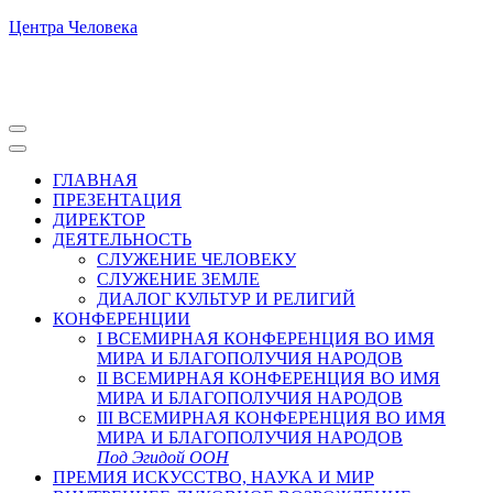
Центра Человека
ГЛАВНАЯ
ПРЕЗЕНТАЦИЯ
ДИРЕКТОР
ДЕЯТЕЛЬНОСТЬ
СЛУЖЕНИЕ ЧЕЛОВЕКУ
СЛУЖЕНИЕ ЗЕМЛЕ
ДИАЛОГ КУЛЬТУР И РЕЛИГИЙ
КОНФЕРЕНЦИИ
I ВСЕМИРНАЯ КОНФЕРЕНЦИЯ ВО ИМЯ
МИРА И БЛАГОПОЛУЧИЯ НАРОДОВ
II ВСЕМИРНАЯ КОНФЕРЕНЦИЯ ВО ИМЯ
МИРА И БЛАГОПОЛУЧИЯ НАРОДОВ
III ВСЕМИРНАЯ КОНФЕРЕНЦИЯ ВО ИМЯ
МИРА И БЛАГОПОЛУЧИЯ НАРОДОВ
Под Эгидой ООН
ПРЕМИЯ ИСКУССТВО, НАУКА И МИР