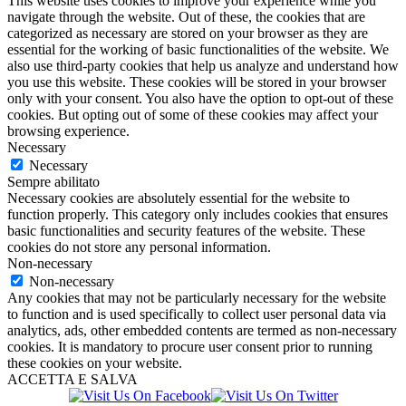
This website uses cookies to improve your experience while you
navigate through the website. Out of these, the cookies that are
categorized as necessary are stored on your browser as they are
essential for the working of basic functionalities of the website. We
also use third-party cookies that help us analyze and understand how
you use this website. These cookies will be stored in your browser
only with your consent. You also have the option to opt-out of these
cookies. But opting out of some of these cookies may affect your
browsing experience.
Necessary
Necessary
Sempre abilitato
Necessary cookies are absolutely essential for the website to
function properly. This category only includes cookies that ensures
basic functionalities and security features of the website. These
cookies do not store any personal information.
Non-necessary
Non-necessary
Any cookies that may not be particularly necessary for the website
to function and is used specifically to collect user personal data via
analytics, ads, other embedded contents are termed as non-necessary
cookies. It is mandatory to procure user consent prior to running
these cookies on your website.
ACCETTA E SALVA